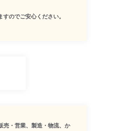
ますのでご安心ください。
販売・営業、製造・物流、か