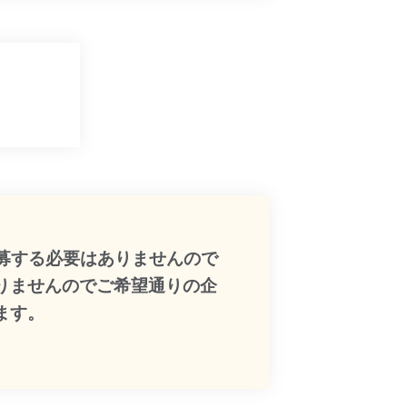
募する必要はありませんので
りませんのでご希望通りの企
ます。