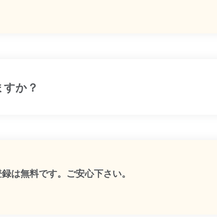
ますか？
:登録は無料です。ご安心下さい。