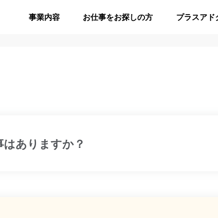
事業内容
お仕事をお探しの方
プラスアド
事はありますか？