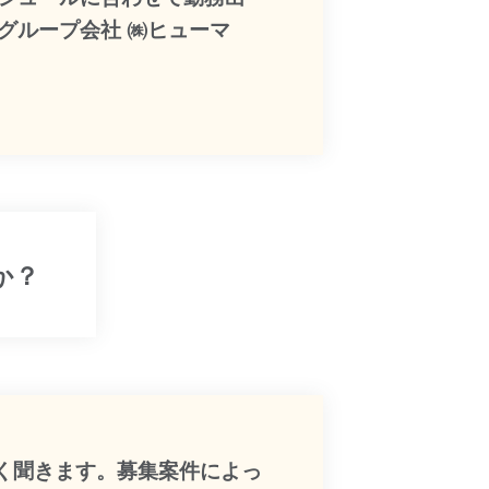
グループ会社 ㈱ヒューマ
か？
く聞きます。募集案件によっ