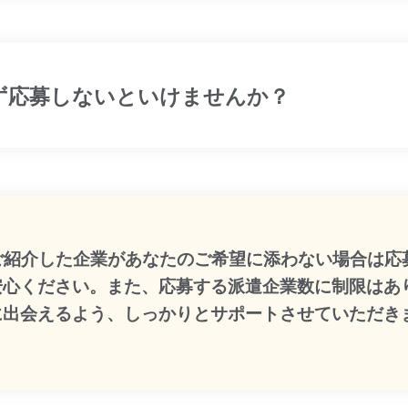
ず応募しないといけませんか？
:ご紹介した企業があなたのご希望に添わない場合は応
安心ください。また、応募する派遣企業数に制限はあ
に出会えるよう、しっかりとサポートさせていただき