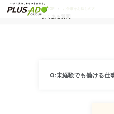
TOP
お仕事をお探しの方
よくある質問
Q:未経験でも働ける仕