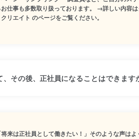
るお仕事も多数取り扱っております。 →詳しい内容は
・クリエイト のページをご覧ください。
して、その後、正社員になることはできます
:「将来は正社員として働きたい！」そのような声はよ