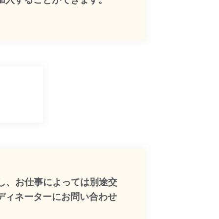
し、お仕事によっては別途交
ディネーターにお問い合わせ