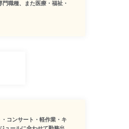
専門職種、また医療・福祉・
ト・コンサート・軽作業・キ
ケジュールに合わせて勤務出