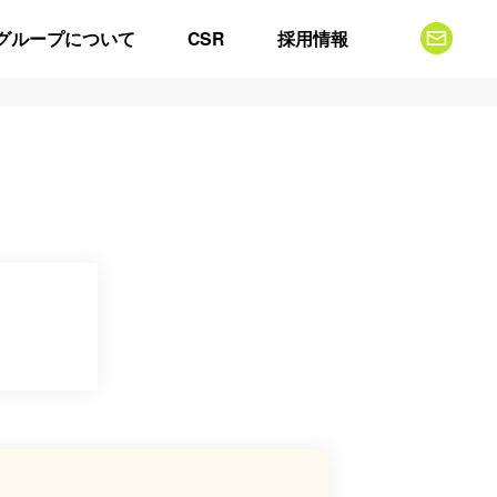
グループについて
CSR
採用情報