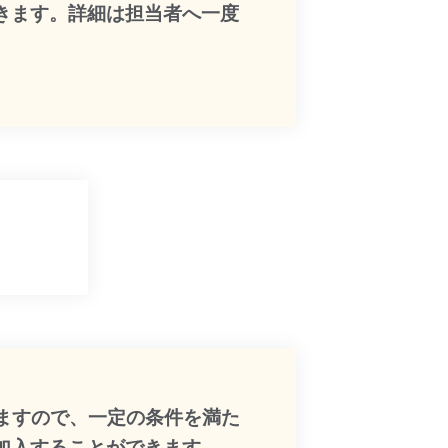
きます。詳細は担当者へ一度
ますので、一定の条件を満た
加入することができます。