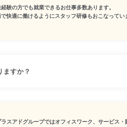
:未経験の方でも就業できるお仕事多数あります。
場で快適に働けるようにスタッフ研修もおこなってい
りますか？
:プラスアドグループではオフィスワーク、サービス・