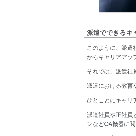
派遣でできるキ
このように、派遣
がらキャリアアッ
それでは、派遣社
派遣における教育
ひとことにキャリ
派遣社員や正社員
ンなどOA機器に