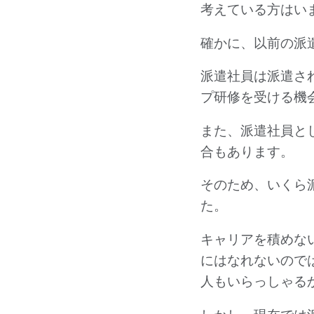
考えている方はい
確かに、以前の派
派遣社員は派遣さ
プ研修を受ける機
また、派遣社員と
合もあります。
そのため、いくら
た。
キャリアを積めな
にはなれないので
人もいらっしゃる
しかし、現在では