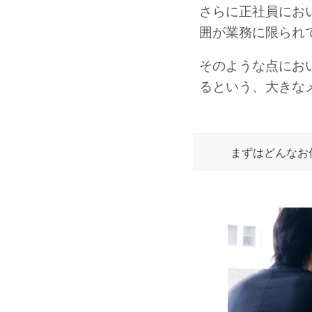
さらに正社員にお
囲が業務に限られ
そのような点にお
るという、大きな
まずはどんなお