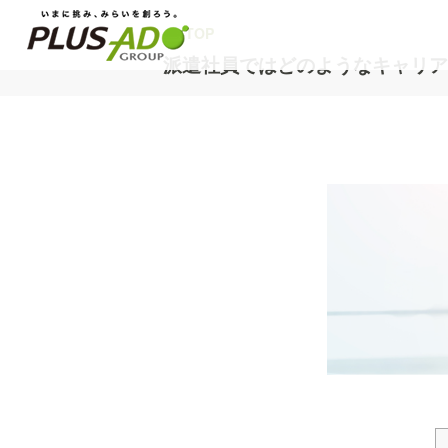
TOP
派遣社員ではどのようなキャリア