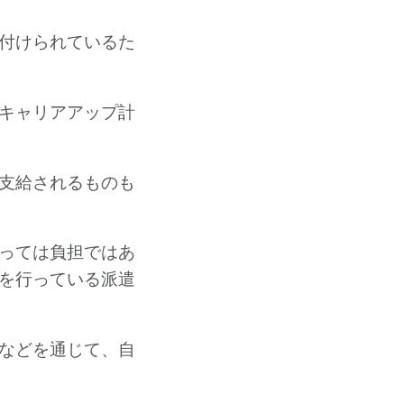
付けられているた
キャリアアップ計
支給されるものも
っては負担ではあ
を行っている派遣
などを通じて、自