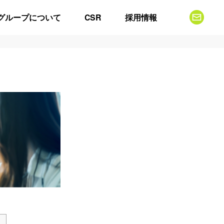
グループについて
CSR
採用情報