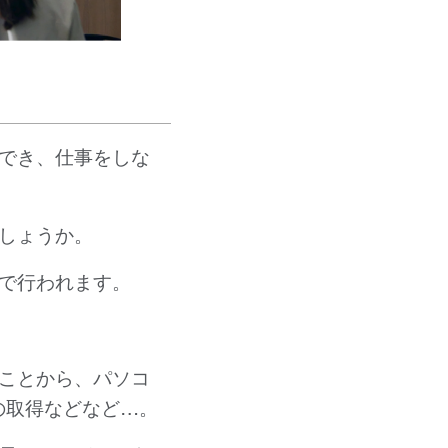
でき、仕事をしな
しょうか。
で行われます。
ことから、パソコ
の取得などなど…。