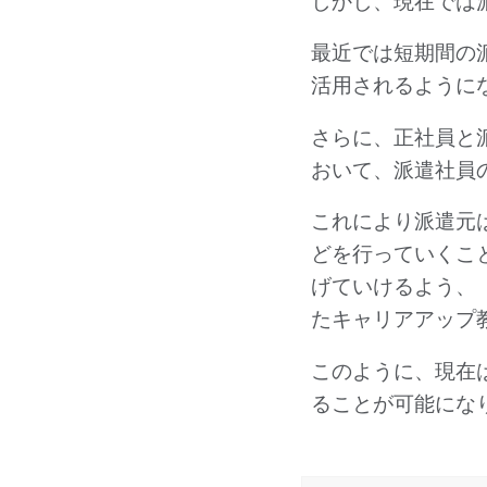
最近では短期間の
活用されるように
さらに、正社員と
おいて、派遣社員
これにより派遣元
どを行っていくこ
げていけるよう、
たキャリアアップ
このように、現在
ることが可能にな