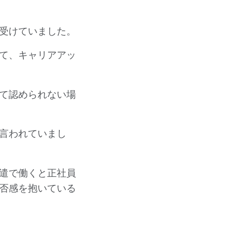
受けていました。
て、キャリアアッ
て認められない場
言われていまし
遣で働くと正社員
否感を抱いている