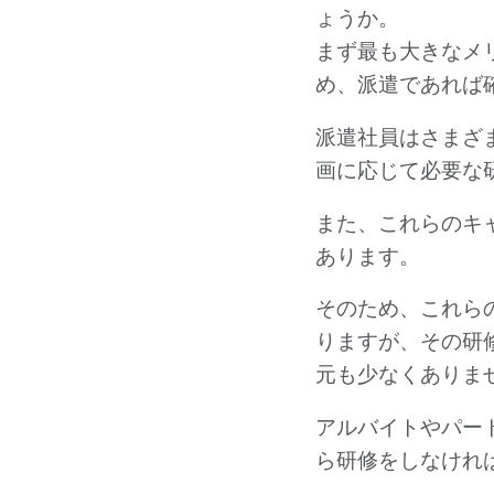
ょうか。
まず最も大きなメ
め、派遣であれば
派遣社員はさまざ
画に応じて必要な
また、これらのキ
あります。
そのため、これら
りますが、その研
元も少なくありま
アルバイトやパー
ら研修をしなけれ