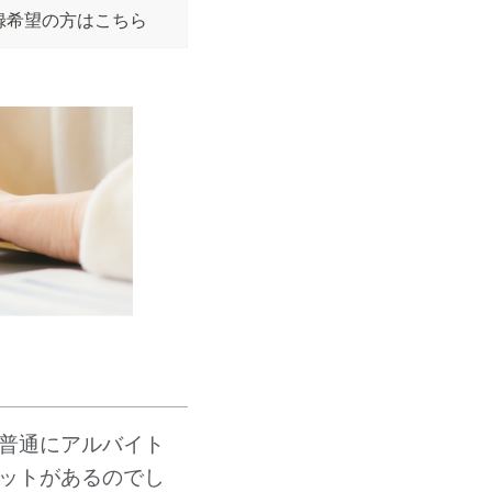
録希望の方はこちら
普通にアルバイト
ットがあるのでし