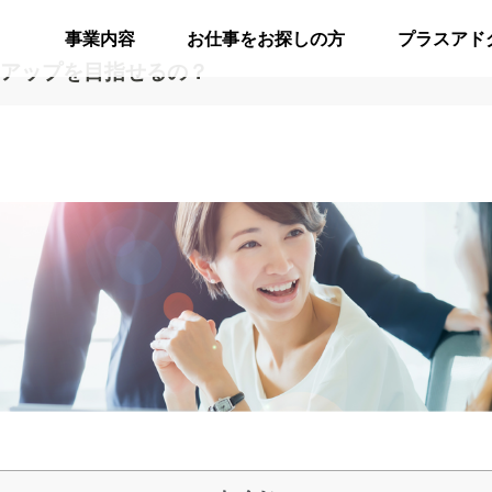
事業内容
お仕事をお探しの方
プラスアド
アップを目指せるの？