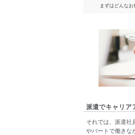
まずはどんなお
派遣でキャリア
それでは、派遣社
やパートで働きな