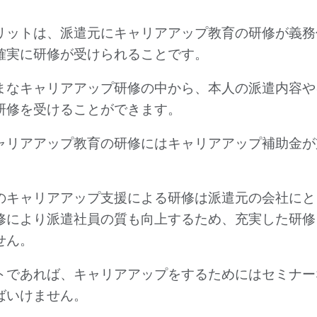
リットは、派遣元にキャリアアップ教育の研修が義務
確実に研修が受けられることです。
まなキャリアアップ研修の中から、本人の派遣内容や
研修を受けることができます。
ャリアアップ教育の研修にはキャリアアップ補助金が
のキャリアアップ支援による研修は派遣元の会社にと
修により派遣社員の質も向上するため、充実した研修
せん。
トであれば、キャリアアップをするためにはセミナー
ばいけません。