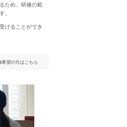
るため、研修の範
す。
受けることができ
録希望の方はこちら