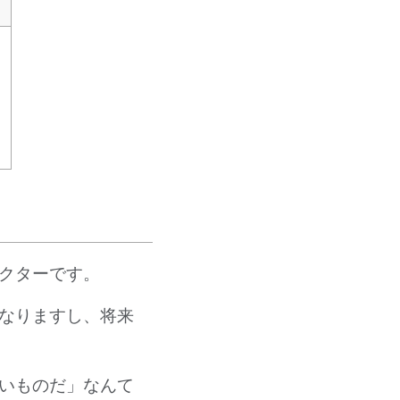
クターです。
なりますし、将来
いものだ」なんて