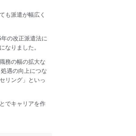
ても派遣が幅広く
5年の改正派遣法に
になりました。
職務の幅の拡大な
、処遇の向上につな
セリング」といっ
とでキャリアを作